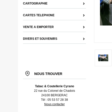
CARTOGRAPHIE
CARTES TELEPHONE
VENTE A EMPORTER
DIVERS ET SOUVENIRS
NOUS TROUVER
Tabac & Coutellerie Cyrano
22 rue du Colonel de Chadois
24100 BERGERAC
Tél : 05 53 57 28 38
Nous contacter