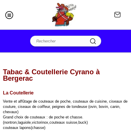
Tabac & Coutellerie Cyrano à
Bergerac
La Coutellerie
Vente et affûtage de couteaux de poche, couteaux de cuisine, ciseaux de
couture, ciseaux de coiffeur, peignes de tondeuse (ovin, bovin, canin,
chevaux)
Grand choix de couteaux : de poche et chasse.
(nontron,laguiole,victorinox,couteaux suisse,buck)
couteaux lapons(chasse)