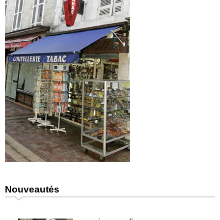
Nouveautés