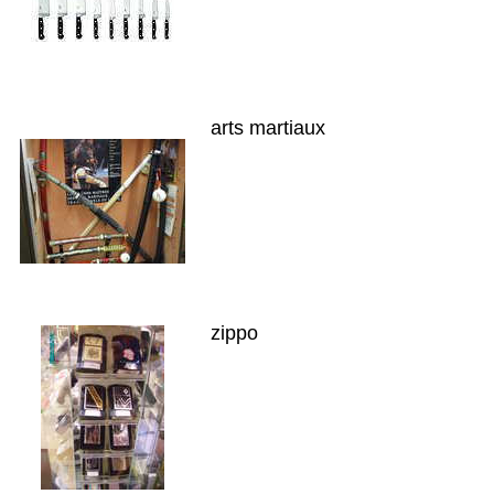
arts martiaux
zippo